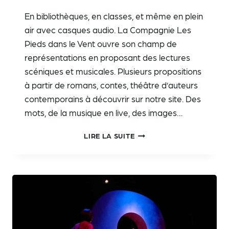
En bibliothèques, en classes, et même en plein
air avec casques audio. La Compagnie Les
Pieds dans le Vent ouvre son champ de
représentations en proposant des lectures
scéniques et musicales. Plusieurs propositions
à partir de romans, contes, théâtre d’auteurs
contemporains à découvrir sur notre site. Des
mots, de la musique en live, des images…
DE
LIRE LA SUITE
L’OREILLE
AU
COEUR