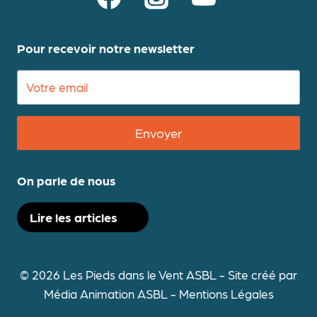
Pour recevoir notre newsletter
Envoyer
On parle de nous
Lire les articles
© 2026 Les Pieds dans le Vent ASBL - Site créé par
Média Animation ASBL
-
Mentions Légales