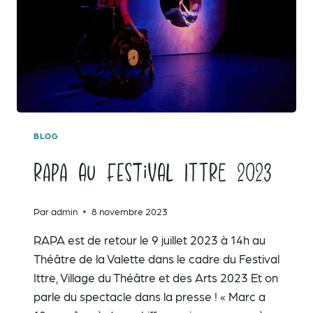
BLOG
RAPA au Festival ITTRE 2023
Par
admin
8 novembre 2023
RAPA est de retour le 9 juillet 2023 à 14h au
Théâtre de la Valette dans le cadre du Festival
Ittre, Village du Théâtre et des Arts 2023 Et on
parle du spectacle dans la presse ! « Marc a