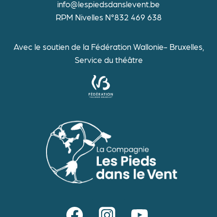
info@lespiedsdanslevent.be
RPM Nivelles N°832 469 638
Avec le soutien de la Fédération Wallonie- Bruxelles,
Service du théâtre