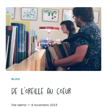
CHAISE
ROULANTE
BLOG
De l’oreille au coeur
Par
admin
8 novembre 2023