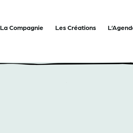
La Compagnie
Les Créations
L’Agend