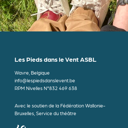
Les Pieds dans le Vent ASBL
Wavre, Belgique
info@lespiedsdanslevent.be
RPM Nivelles N°832 469 638
Avec le soutien de la Fédération Wallonie-
Bruxelles, Service du théâtre