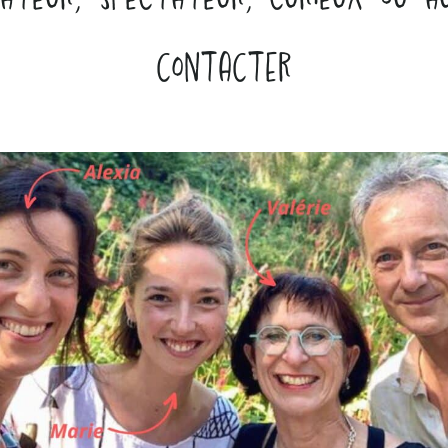
contacter