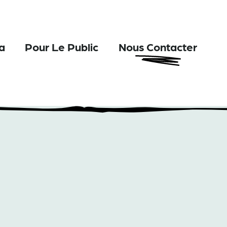
a
Pour Le Public
Nous Contacter