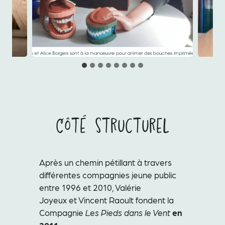
Côté structurel
Après un chemin pétillant à travers
différentes compagnies jeune public
entre 1996 et 2010, Valérie
Joyeux et Vincent Raoult fondent la
Compagnie
Les Pieds dans le Vent
en