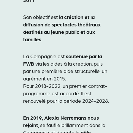
2011
.
Son objectif est la
création et la
diffusion de spectacles théâtraux
destinés au jeune public et aux
familles
.
La Compagnie est
soutenue par la
FWB
via les aides à la création, puis
par une première aide structurelle, un
agrément en 2015.
Pour 2018-2022, un premier contrat-
programme est accordé. Il est
renouvelé pour la période 2024-2028.
En 2019, Alexia Kerremans nous
rejoint
, se faufile brillamment dans la
Compagnie et dompte le
pôle