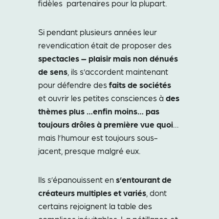
fidèles partenaires pour la plupart.
Si pendant plusieurs années leur
revendication était de proposer des
spectacles – plaisir mais non dénués
de sens
, ils s’accordent maintenant
pour défendre des
faits de sociétés
et ouvrir les petites consciences à
des
thèmes plus …enfin moins… pas
toujours drôles à première vue quoi
…
mais l’humour est toujours sous-
jacent, presque malgré eux.
Ils s’épanouissent en
s’entourant de
créateurs multiples et variés
, dont
certains rejoignent la table des