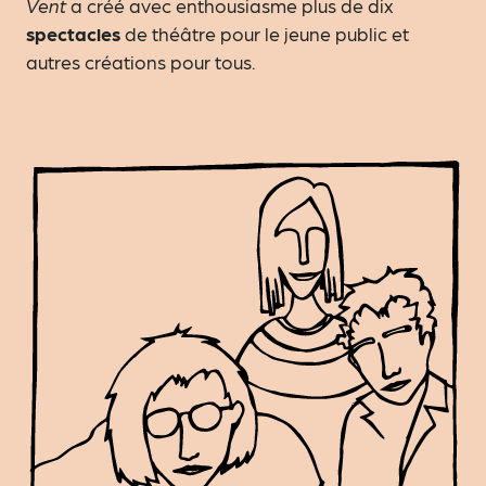
Vent
a créé avec enthousiasme plus de dix
spectacles
de théâtre pour le jeune public et
autres créations pour tous.