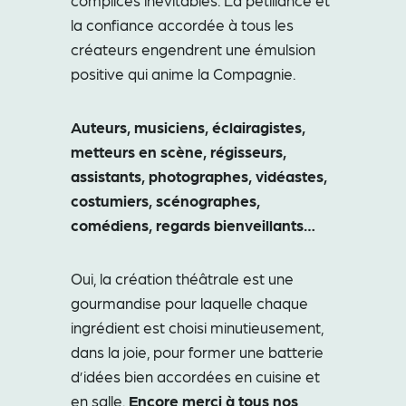
complices inévitables. La pétillance et
la confiance accordée à tous les
créateurs engendrent une émulsion
positive qui anime la Compagnie.
Auteurs, musiciens, éclairagistes,
metteurs en scène, régisseurs,
assistants, photographes, vidéastes,
costumiers, scénographes,
comédiens, regards bienveillants…
Oui, la création théâtrale est une
gourmandise pour laquelle chaque
ingrédient est choisi minutieusement,
dans la joie, pour former une batterie
d’idées bien accordées en cuisine et
en salle.
Encore merci à tous nos