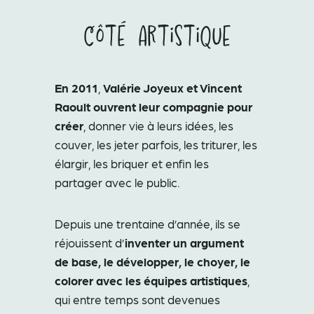
Côté Artistique
En 2011
,
Valérie Joyeux et Vincent
Raoult ouvrent leur compagnie pour
créer
, donner vie à leurs idées, les
couver, les jeter parfois, les triturer, les
élargir, les briquer et enfin les
partager avec le public.
Depuis une trentaine d’année, ils se
réjouissent d’
inventer un argument
de base, le développer, le choyer, le
colorer avec les équipes artistiques
,
qui entre temps sont devenues