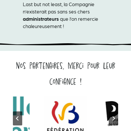
Last but not least, la Compagnie
n’existerait pas sans ses chers
administrateurs
que l’on remercie
chaleureusement !
Nos partenaires, merci pour leur
confiance !