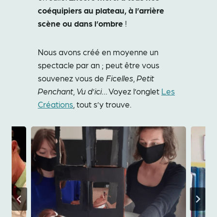
coéquipiers au plateau, à l’arrière
scène ou dans l’ombre
!
Nous avons créé en moyenne un
spectacle par an ; peut être vous
souvenez vous de
Ficelles
,
Petit
Penchant
,
Vu d’ici
… Voyez l’onglet
Les
Créations
, tout s’y trouve.