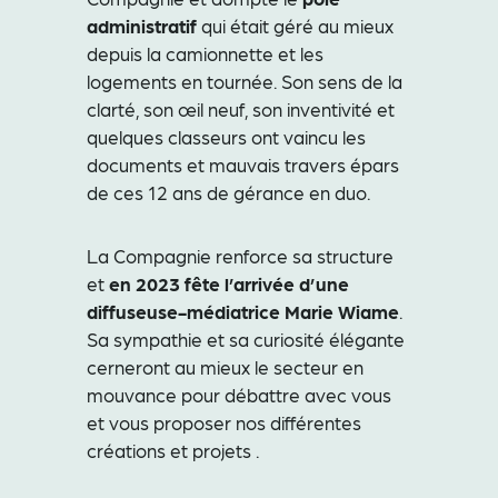
administratif
qui était géré au mieux
depuis la camionnette et les
logements en tournée. Son sens de la
clarté, son œil neuf, son inventivité et
quelques classeurs ont vaincu les
documents et mauvais travers épars
de ces 12 ans de gérance en duo.
La Compagnie renforce sa structure
et
en 2023 fête l’arrivée d’une
diffuseuse-médiatrice Marie Wiame
.
Sa sympathie et sa curiosité élégante
cerneront au mieux le secteur en
mouvance pour débattre avec vous
et vous proposer nos différentes
créations et projets .