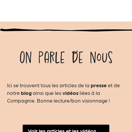
On parle de nous
Ici se trouvent tous les articles de la
presse
et de
notre
blog
ainsi que les
vidéos
liées à la
Compagnie. Bonne lecture/bon visionnage !
Voir les articles et les vidéos