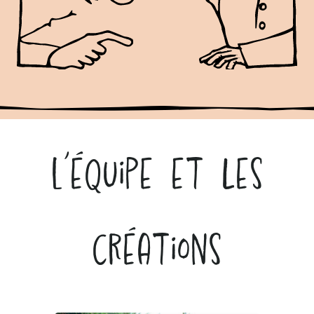
L’équipe et les
créations