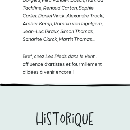
Tachfine, Renaud Carton, Sophie
Carlier, Daniel Vinck, Alexandre Trocki,
Amber Kemp, Romain van Ingelgem,
Jean-Luc Piraux, Simon Thomas,
Sandrine Clarck, Martin Thomas…
Bref, chez
Les Pieds dans le Vent
:
affluence d’artistes et fourmillement
d’idées à venir encore !
Historique