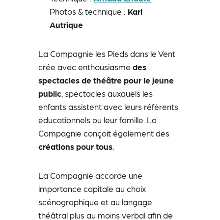
Photos & technique :
Karl
Autrique
La Compagnie les Pieds dans le Vent
crée avec enthousiasme
des
spectacles de théâtre pour le jeune
public
, spectacles auxquels les
enfants assistent avec leurs référents
éducationnels ou leur famille. La
Compagnie conçoit également des
créations pour tous
.
La Compagnie accorde une
importance capitale au choix
scénographique et au langage
théâtral plus au moins verbal afin de