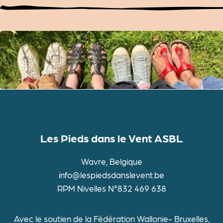
Les Pieds dans le Vent ASBL
Wavre, Belgique
info@lespiedsdanslevent.be
RPM Nivelles N°832 469 638
Avec le soutien de la Fédération Wallonie- Bruxelles,