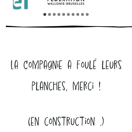
La Compagnie a foulé leurs
planches, merci !
(en construction …)