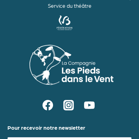
Service du théâtre
Pour recevoir notre newsletter