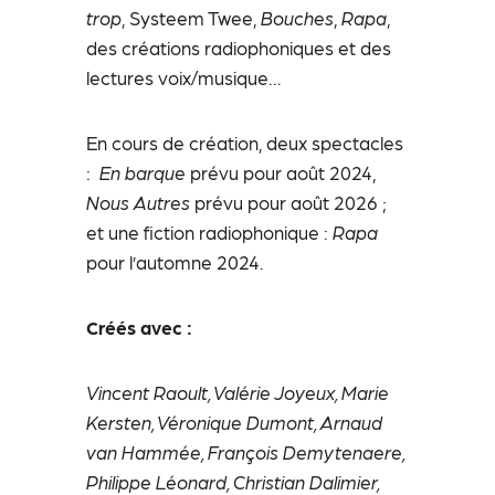
trop
, Systeem Twee,
Bouches
,
Rapa
,
des créations radiophoniques et des
lectures voix/musique…
En cours de création, deux spectacles
:
En barque
prévu pour août 2024,
Nous Autres
prévu pour août 2026 ;
et une fiction radiophonique :
Rapa
pour l’automne 2024.
Créés avec :
Vincent Raoult, Valérie Joyeux, Marie
Kersten, Véronique Dumont, Arnaud
van Hammée, François Demytenaere,
Philippe Léonard, Christian Dalimier,