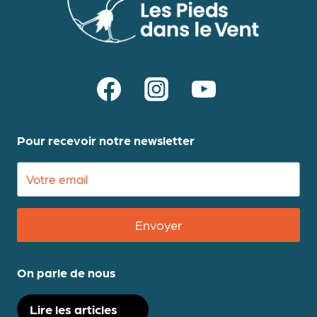
Pour recevoir notre newsletter
Envoyer
On parle de nous
Lire les articles