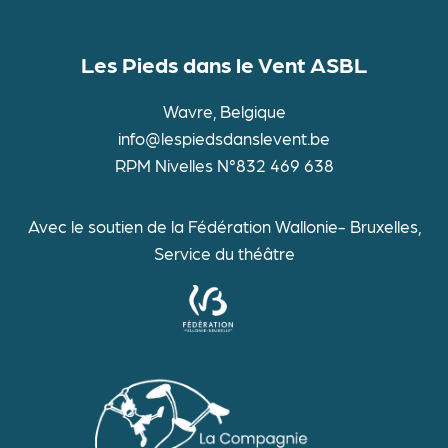
vues
Les Pieds dans le Vent ASBL
Évène
Wavre, Belgique
info@lespiedsdanslevent.be
RPM Nivelles N°832 469 638
Avec le soutien de la Fédération Wallonie- Bruxelles,
Service du théâtre