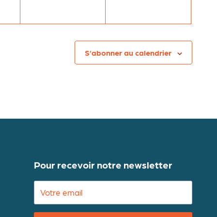
S’abonner au calendrier
Pour recevoir notre newsletter