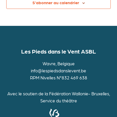
S’abonner au calendrier
Les Pieds dans le Vent ASBL
Wavre, Belgique
info@lespiedsdanslevent.be
RPM Nivelles N°832 469 638
Avec le soutien de la Fédération Wallonie- Bruxelles,
Service du théâtre