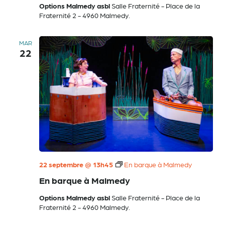
Options Malmedy asbl
Salle Fraternité - Place de la
Fraternité 2 - 4960 Malmedy.
MAR
22
22 septembre @ 13h45
En barque à Malmedy
En barque à Malmedy
Options Malmedy asbl
Salle Fraternité - Place de la
Fraternité 2 - 4960 Malmedy.