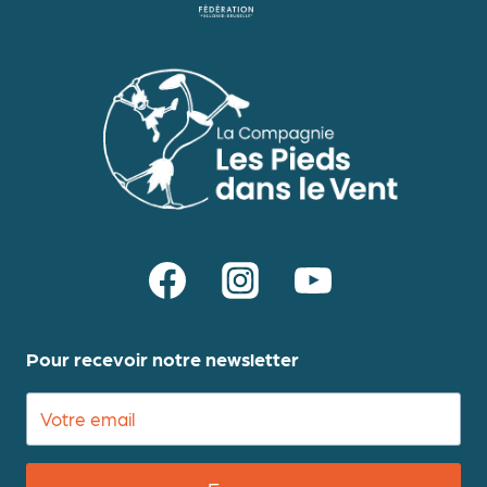
Pour recevoir notre newsletter