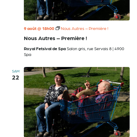
9 août @ 18h00
Nous Autres – Première !
Nous Autres – Première !
Royal Fetsival de Spa
Salon gris, rue Servais 8 | 4900
Spa
SAM
22