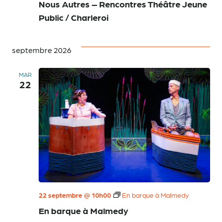
Nous Autres – Rencontres Théâtre Jeune
Public / Charleroi
septembre 2026
MAR
22
22 septembre @ 10h00
En barque à Malmedy
En barque à Malmedy