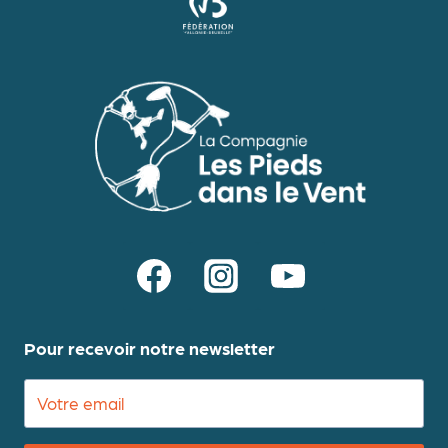
Pour recevoir notre newsletter