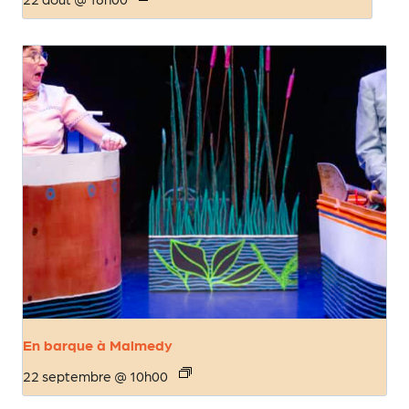
En barque à Malmedy
22 septembre @ 10h00