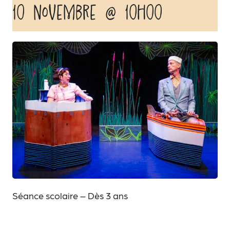
10 novembre @ 10h00
Séance scolaire – Dès 3 ans