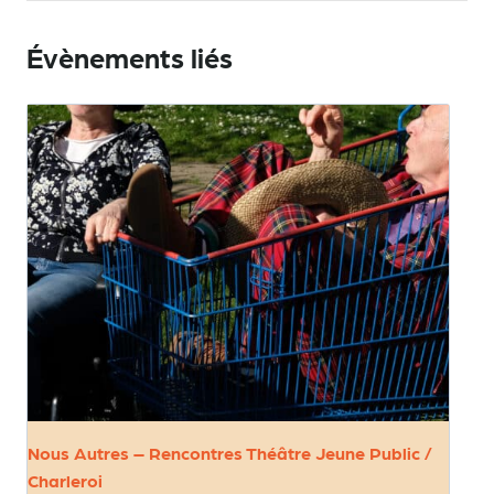
Évènements liés
Nous Autres – Rencontres Théâtre Jeune Public /
Charleroi