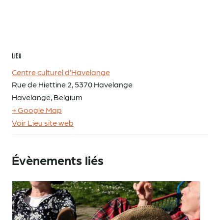
LIEU
Centre culturel d’Havelange
Rue de Hiettine 2, 5370 Havelange
Havelange
,
Belgium
+ Google Map
Voir Lieu site web
Évènements liés