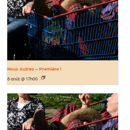
Nous Autres – Première !
8 août @ 17h00