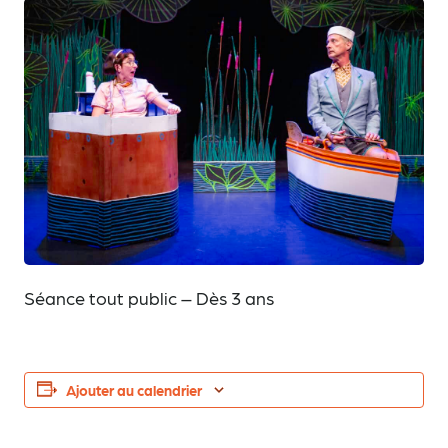
Séance tout public – Dès 3 ans
Ajouter au calendrier