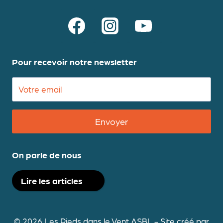
Pour recevoir notre newsletter
Envoyer
On parle de nous
Lire les articles
© 2026 Les Pieds dans le Vent ASBL - Site créé par