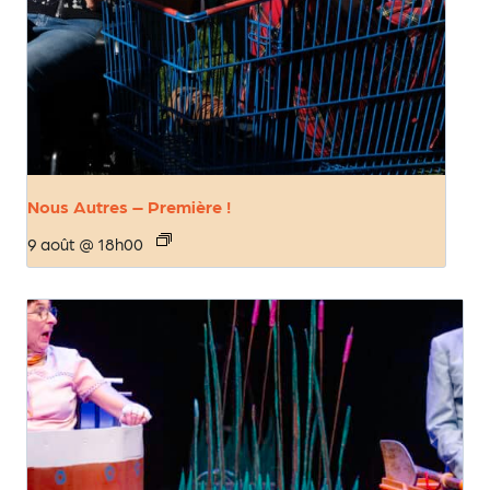
Nous Autres – Première !
9 août @ 18h00