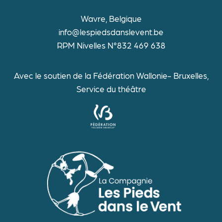
Wavre, Belgique
info@lespiedsdanslevent.be
RPM Nivelles N°832 469 638
Avec le soutien de la Fédération Wallonie- Bruxelles,
Service du théâtre