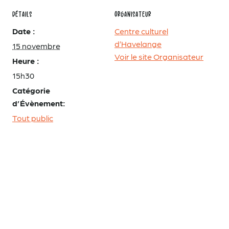
DÉTAILS
ORGANISATEUR
Date :
Centre culturel
d’Havelange
15 novembre
Voir le site Organisateur
Heure :
15h30
Catégorie
d’Évènement:
Tout public