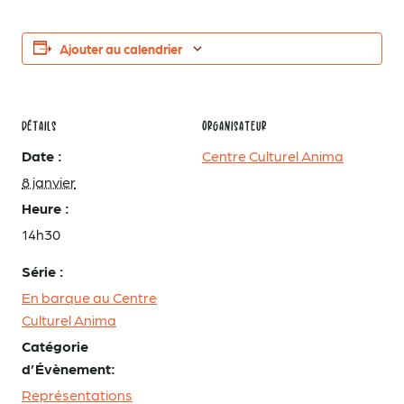
Ajouter au calendrier
DÉTAILS
ORGANISATEUR
Date :
Centre Culturel Anima
8 janvier
Heure :
14h30
Série :
En barque au Centre
Culturel Anima
Catégorie
d’Évènement:
Représentations