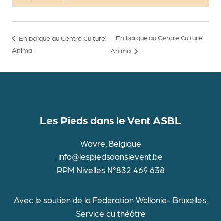
En barque au Centre Culturel
En barque au Centre Culturel
Anima
Anima
Les Pieds dans le Vent ASBL
Wavre, Belgique
info@lespiedsdanslevent.be
RPM Nivelles N°832 469 638
Avec le soutien de la Fédération Wallonie- Bruxelles,
Service du théâtre