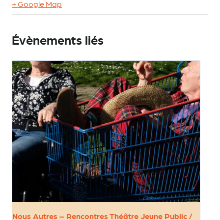
+ Google Map
Évènements liés
Nous Autres – Rencontres Théâtre Jeune Public /