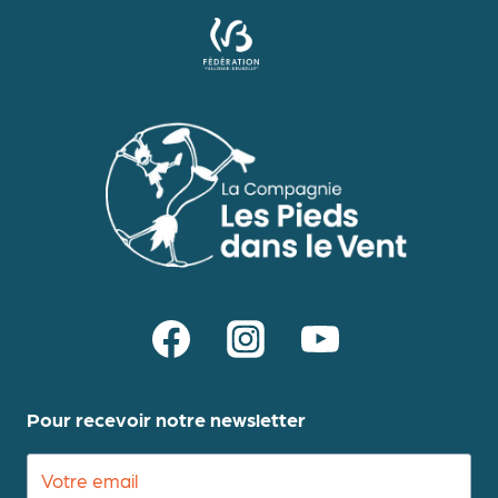
Pour recevoir notre newsletter