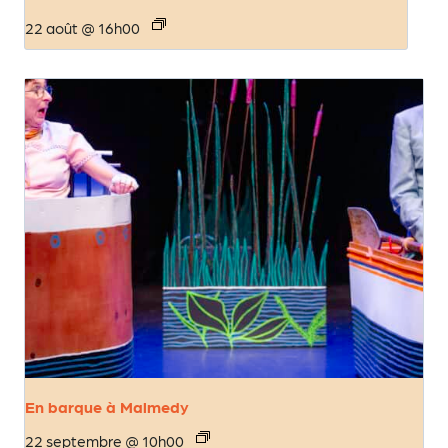
22 août @ 16h00
En barque à Malmedy
22 septembre @ 10h00