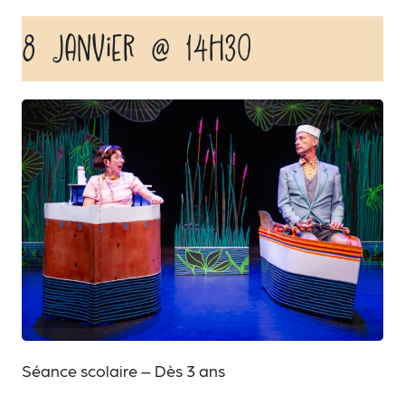
8 janvier @ 14h30
Séance scolaire – Dès 3 ans