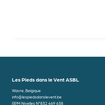
Les Pieds dans le Vent ASBL
Wavre, Belgique
info@lespiedsdanslevent.be
RPM Nivelles N°832 469 638