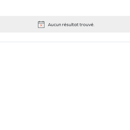
Aucun résultat trouvé.
Notice