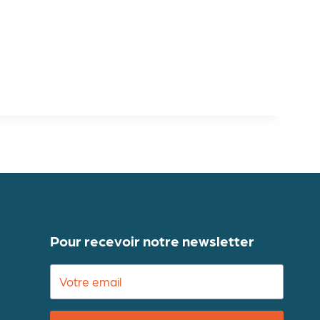
Pour recevoir notre newsletter