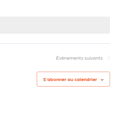
Évènemen
Évènements
suivants
S’abonner au calendrier