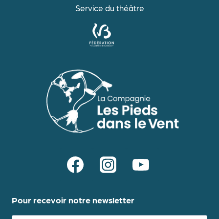
Service du théâtre
Pour recevoir notre newsletter