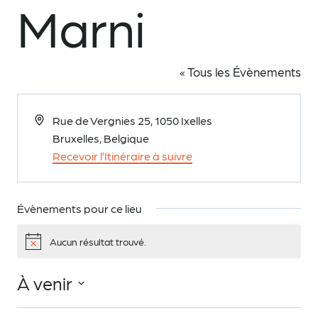
Marni
« Tous les Évènements
Adresse
Rue de Vergnies 25, 1050 Ixelles
Bruxelles
,
Belgique
Recevoir l’Itinéraire à suivre
Évènements pour ce lieu
Aucun résultat trouvé.
Notice
À venir
Sélectionnez