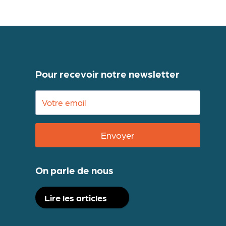
Pour recevoir notre newsletter
Envoyer
On parle de nous
Lire les articles