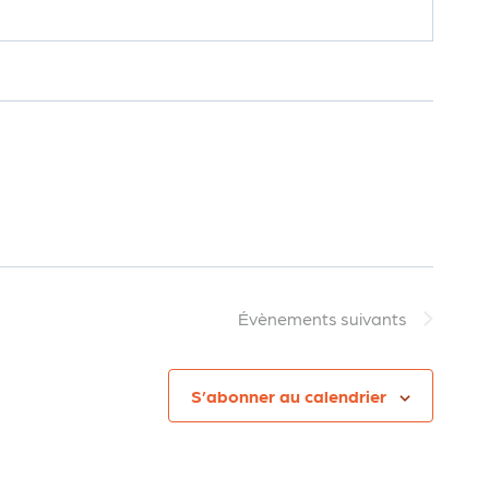
Évènements
suivants
S’abonner au calendrier