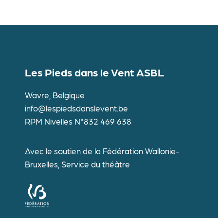
Les Pieds dans le Vent ASBL
Wavre, Belgique
info@lespiedsdanslevent.be
RPM Nivelles N°832 469 638
Avec le soutien de la Fédération Wallonie-
Bruxelles, Service du théâtre