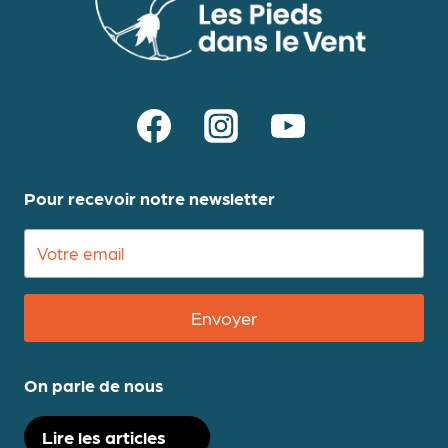
Pour recevoir notre newsletter
Envoyer
On parle de nous
Lire les articles