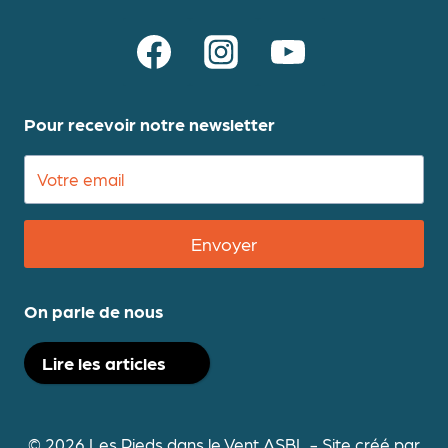
Pour recevoir notre newsletter
Envoyer
On parle de nous
Lire les articles
© 2026 Les Pieds dans le Vent ASBL - Site créé par