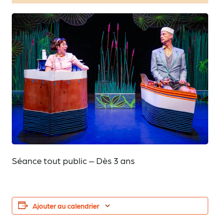
Séance tout public – Dès 3 ans
Ajouter au calendrier