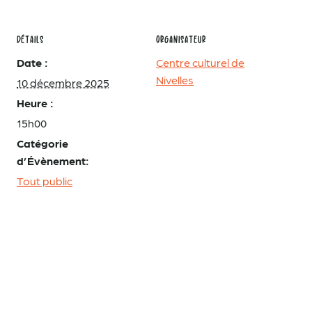
DÉTAILS
ORGANISATEUR
Date :
Centre culturel de
Nivelles
10 décembre 2025
Heure :
15h00
Catégorie
d’Évènement:
Tout public