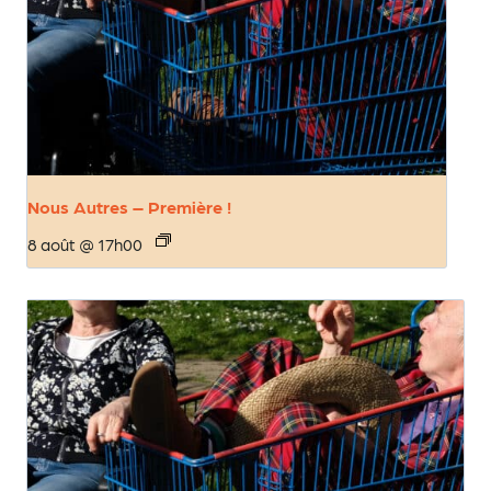
Nous Autres – Première !
8 août @ 17h00