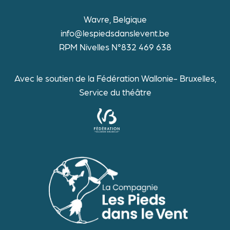
Wavre, Belgique
info@lespiedsdanslevent.be
RPM Nivelles N°832 469 638
Avec le soutien de la Fédération Wallonie- Bruxelles,
Service du théâtre