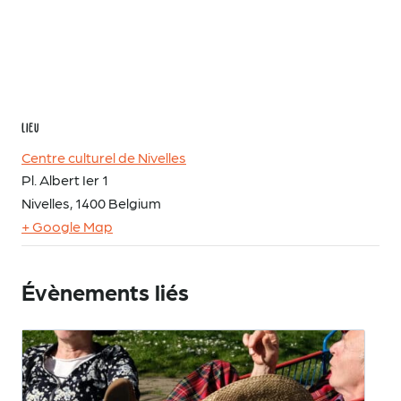
LIEU
Centre culturel de Nivelles
Pl. Albert Ier 1
Nivelles
,
1400
Belgium
+ Google Map
Évènements liés