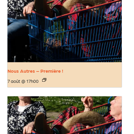
Nous Autres – Première !
7 août @ 17h00