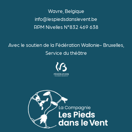
Wavre, Belgique
info@lespiedsdanslevent.be
RPM Nivelles N°832 469 638
Avec le soutien de la Fédération Wallonie- Bruxelles,
Service du théâtre