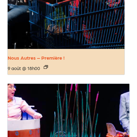
Nous Autres – Première !
9 août @ 18h00