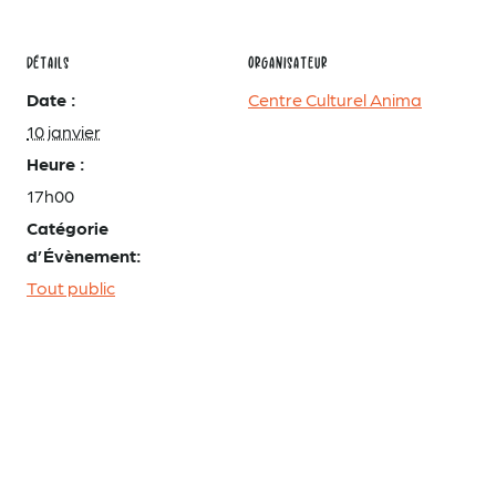
DÉTAILS
ORGANISATEUR
Date :
Centre Culturel Anima
10 janvier
Heure :
17h00
Catégorie
d’Évènement:
Tout public