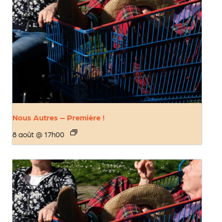
Nous Autres – Première !
8 août @ 17h00