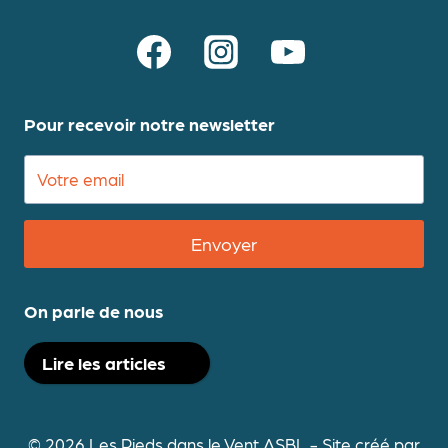
Pour recevoir notre newsletter
Envoyer
On parle de nous
Lire les articles
© 2026 Les Pieds dans le Vent ASBL - Site créé par