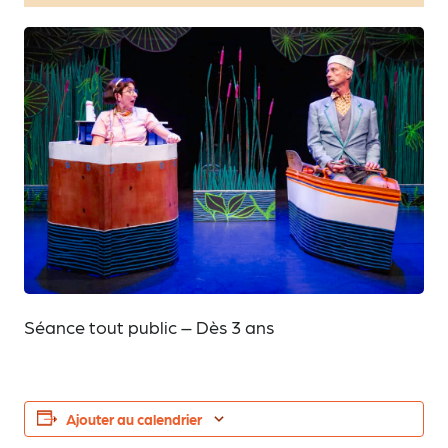
Séance tout public – Dès 3 ans
Ajouter au calendrier