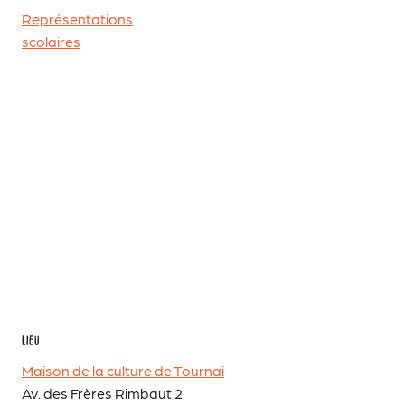
Représentations
scolaires
LIEU
Maison de la culture de Tournai
Av. des Frères Rimbaut 2