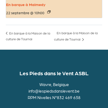
En barque à Malmedy
22 septembre @ 10h00
En barque à la Maison de la
En barque à la Maison de la
culture de Tournai
culture de Tournai
Les Pieds dans le Vent ASBL
Wavre, Belgique
info@lespiedsdanslevent.be
RPM Nivelles N°832 469 638