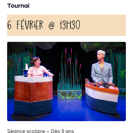
Tournai
6 février @ 13h30
Séance scolaire – Dès 3 ans