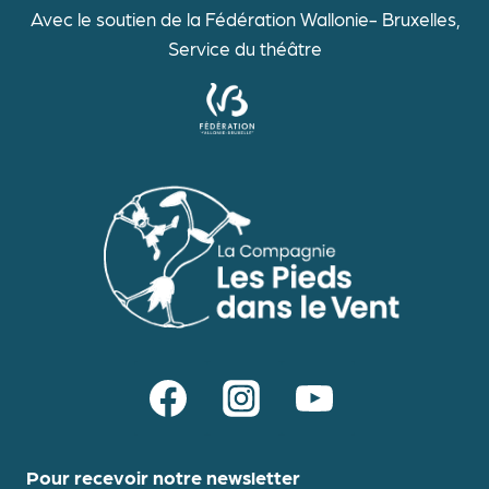
Avec le soutien de la Fédération Wallonie- Bruxelles,
Service du théâtre
Pour recevoir notre newsletter