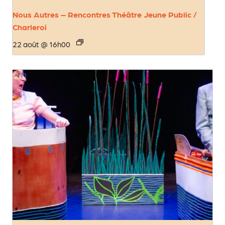
Nous Autres – Rencontres Théâtre Jeune Public /
Charleroi
22 août @ 16h00