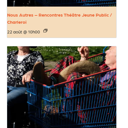
Nous Autres – Rencontres Théâtre Jeune Public /
Charleroi
22 août @ 10h00