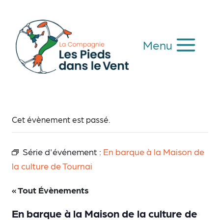
Aller
au
contenu
Menu
Cet évènement est passé.
Série d'événement :
En barque à la Maison de
la culture de Tournai
« Tout Évènements
En barque à la Maison de la culture de