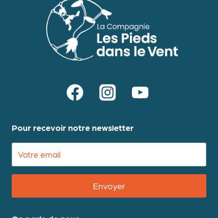
Pour recevoir notre newsletter
Envoyer