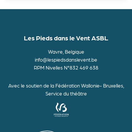
Les Pieds dans le Vent ASBL
Wavre, Belgique
info@lespiedsdanslevent.be
RPM Nivelles N°832 469 638
Avec le soutien de la Fédération Wallonie- Bruxelles,
Service du théâtre