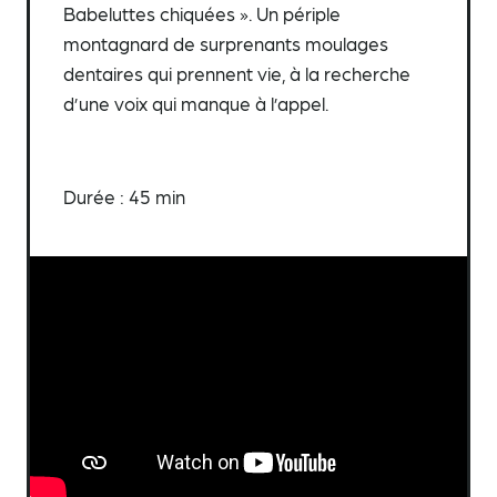
Babeluttes chiquées ». Un périple
montagnard de surprenants moulages
dentaires qui prennent vie, à la recherche
d’une voix qui manque à l’appel.
Durée : 45 min