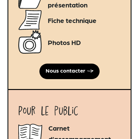
présentation
Fiche technique
Photos HD
Nous contacter
Pour le public
Carnet
d’accompagnement