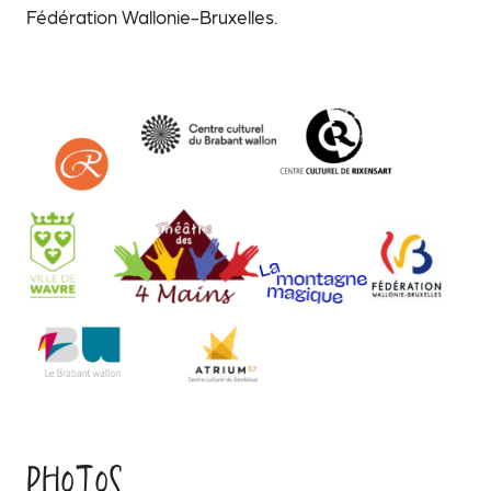
Fédération Wallonie-Bruxelles.
Photos