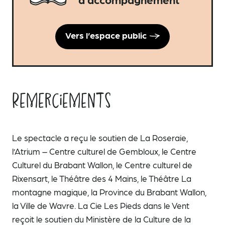
Vers l’espace public
Remerciements
Le spectacle a reçu le soutien de La Roseraie,
l’Atrium – Centre culturel de Gembloux, le Centre
Culturel du Brabant Wallon, le Centre culturel de
Rixensart, le Théâtre des 4 Mains, le Théâtre La
montagne magique, la Province du Brabant Wallon,
la Ville de Wavre. La Cie Les Pieds dans le Vent
reçoit le soutien du Ministère de la Culture de la