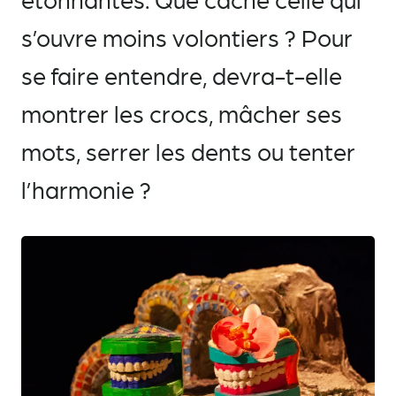
s’ouvre moins volontiers ? Pour
se faire entendre, devra-t-elle
montrer les crocs, mâcher ses
mots, serrer les dents ou tenter
l’harmonie ?