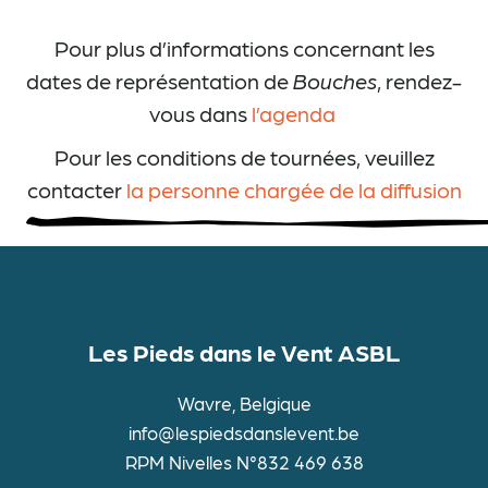
Pour plus d’informations concernant les
dates de représentation de
Bouches
, rendez-
vous dans
l’agenda
Pour les conditions de tournées, veuillez
contacter
la personne chargée de la diffusion
Les Pieds dans le Vent ASBL
Wavre, Belgique
info@lespiedsdanslevent.be
RPM Nivelles N°832 469 638