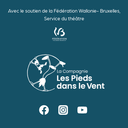
Avec le soutien de la Fédération Wallonie- Bruxelles,
Service du théâtre