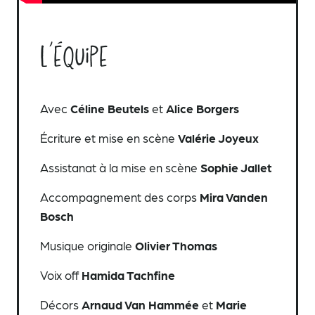
L’équipe
Avec
Céline Beutels
et
Alice Borgers
Écriture et mise en scène
Valérie Joyeux
Assistanat à la mise en scène
Sophie Jallet
Accompagnement des corps
Mira Vanden
Bosch
Musique originale
Olivier Thomas
Voix off
Hamida Tachfine
Décors
Arnaud Van Hammée
et
Marie