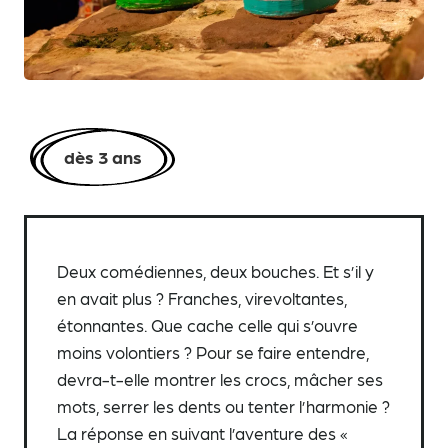
dès 3 ans
Deux comédiennes, deux bouches. Et s’il y
en avait plus ? Franches, virevoltantes,
étonnantes. Que cache celle qui s’ouvre
moins volontiers ? Pour se faire entendre,
devra-t-elle montrer les crocs, mâcher ses
mots, serrer les dents ou tenter l’harmonie ?
La réponse en suivant l’aventure des «