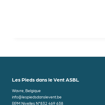
Les Pieds dans le Vent ASBL
Wavre, Belgique
info@lespiedsdanslevent.be
RPM Nivelles N°832 469 638