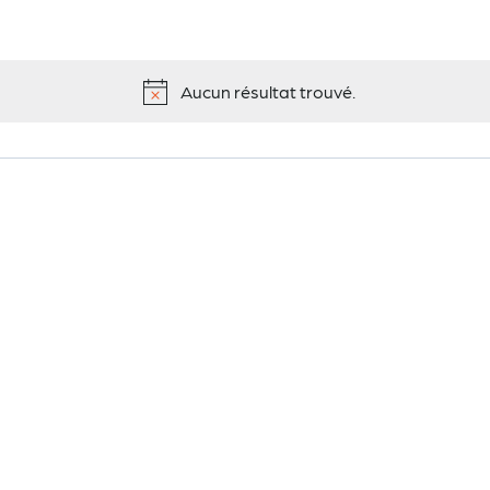
Aucun résultat trouvé.
Notice