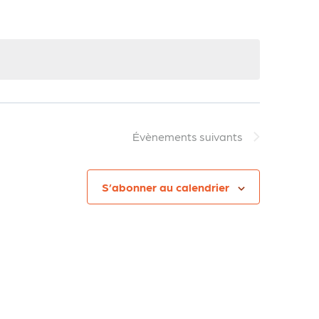
Évènemen
Évènements
suivants
S’abonner au calendrier