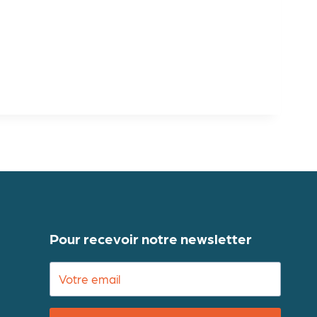
Pour recevoir notre newsletter