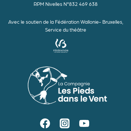
RPM Nivelles N°832 469 638
Avec le soutien de la Fédération Wallonie- Bruxelles,
Service du théâtre