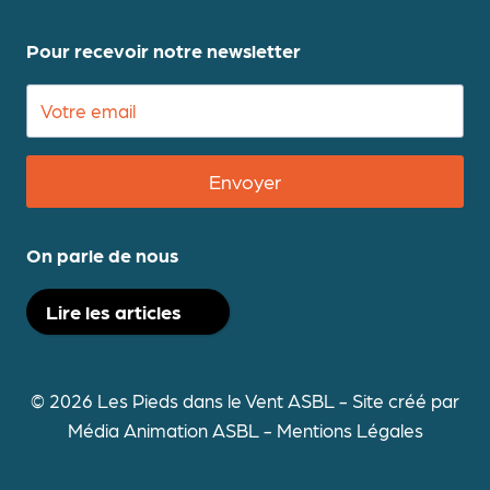
Pour recevoir notre newsletter
Envoyer
On parle de nous
Lire les articles
© 2026 Les Pieds dans le Vent ASBL - Site créé par
Média Animation ASBL
-
Mentions Légales