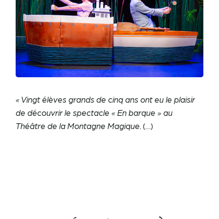
« Vingt élèves grands de cinq ans ont eu le plaisir
de découvrir le spectacle « En barque » au
Théâtre de la Montagne Magique.
(…)