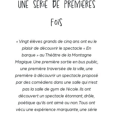
Une série de premières
fois
« Vingt élèves grands de cinq ans ont eu le
plaisir de découvrir le spectacle « En
barque » au Théâtre de la Montagne
Magique. Une première sortie en bus public,
une première traversée de la ville, une
première à découvrir un spectacle proposé
par des comédiens dans une salle qui n’est
pas la salle de gym de l’école. Ils ont
découvert un spectacle étonnant, drôle,
poétique qu’ils ont aimé ou non. Tous ont
vécu une expérience marquante, une série