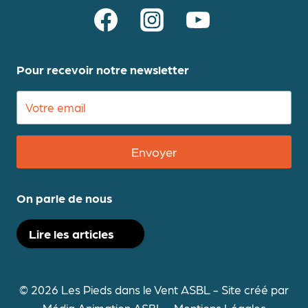
Pour recevoir notre newsletter
Envoyer
On parle de nous
Lire les articles
© 2026 Les Pieds dans le Vent ASBL - Site créé par