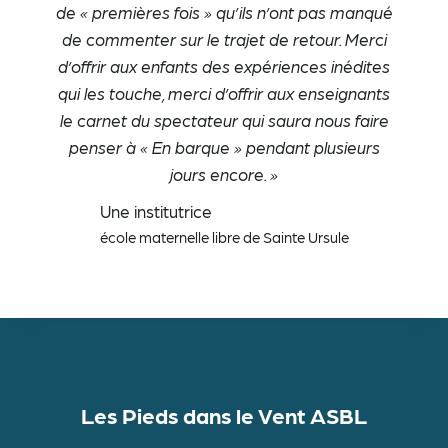
de « premières fois » qu’ils n’ont pas manqué
de commenter sur le trajet de retour. Merci
d’offrir aux enfants des expériences inédites
qui les touche, merci d’offrir aux enseignants
le carnet du spectateur qui saura nous faire
penser à « En barque » pendant plusieurs
jours encore. »
Une institutrice
école maternelle libre de Sainte Ursule
Les Pieds dans le Vent ASBL