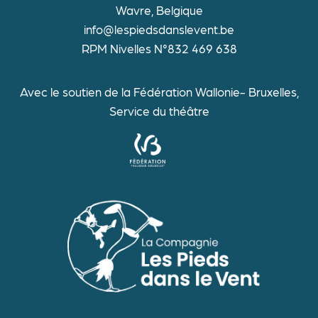
Wavre, Belgique
info@lespiedsdanslevent.be
RPM Nivelles N°832 469 638
Avec le soutien de la Fédération Wallonie- Bruxelles,
Service du théâtre