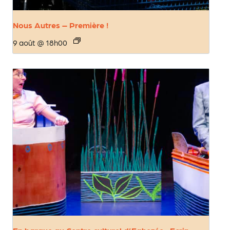
Nous Autres – Première !
9 août @ 18h00