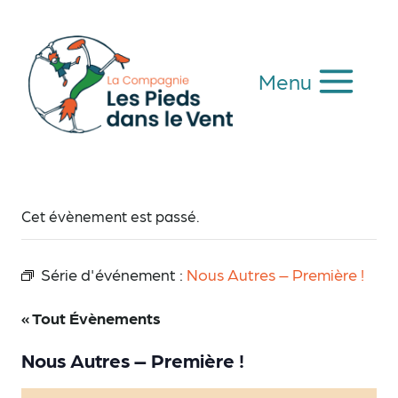
Aller
au
contenu
Menu
Cet évènement est passé.
Série d'événement :
Nous Autres – Première !
« Tout Évènements
Nous Autres – Première !