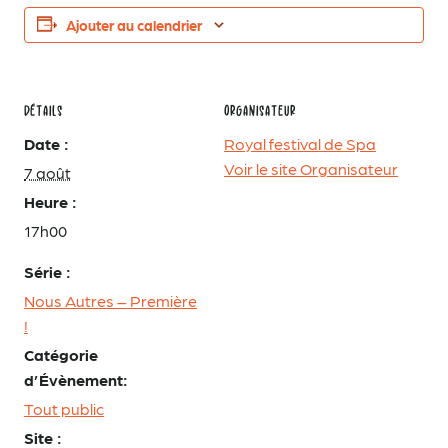
Ajouter au calendrier
DÉTAILS
ORGANISATEUR
Date :
Royal festival de Spa
Voir le site Organisateur
7 août
Heure :
17h00
Série :
Nous Autres – Première
!
Catégorie
d’Évènement:
Tout public
Site :