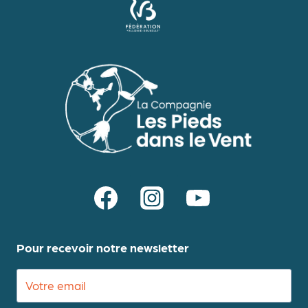
Pour recevoir notre newsletter