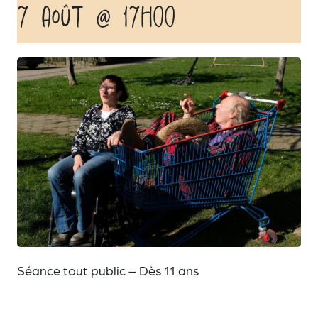
7 août @ 17h00
Séance tout public – Dès 11 ans