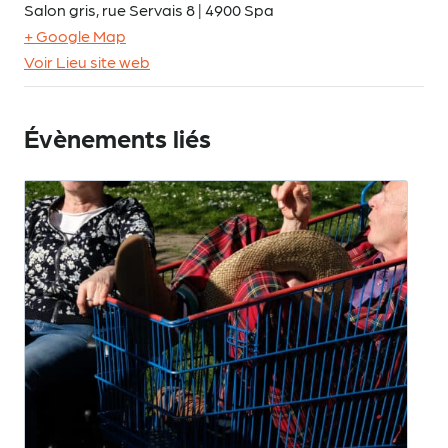
Salon gris, rue Servais 8 | 4900 Spa
+ Google Map
Voir Lieu site web
Évènements liés