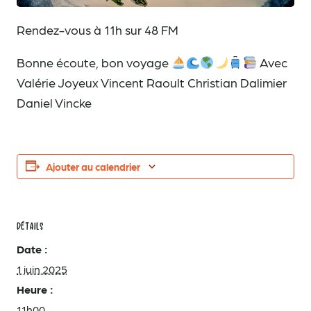
Rendez-vous à 11h sur 48 FM
Bonne écoute, bon voyage
Avec
Valérie Joyeux Vincent Raoult Christian Dalimier
Daniel Vincke
Ajouter au calendrier
DÉTAILS
Date :
1 juin 2025
Heure :
11h00