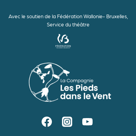
Avec le soutien de la Fédération Wallonie- Bruxelles,
Service du théâtre