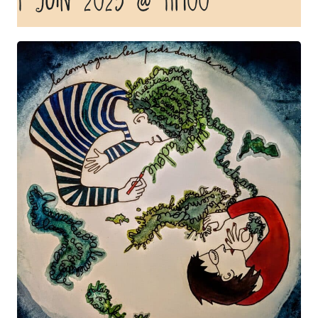
1 juin 2025 @ 11h00