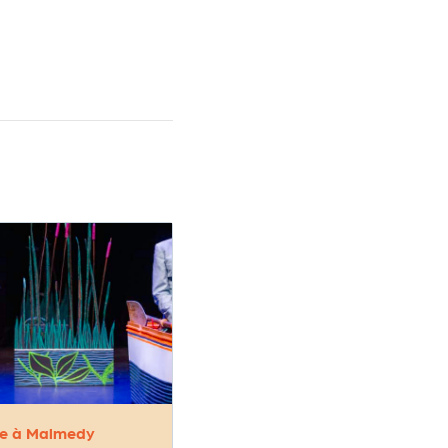
e à Malmedy