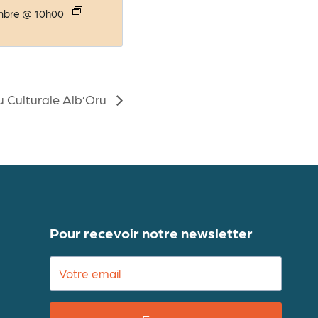
mbre @ 10h00
u Culturale Alb’Oru
Pour recevoir notre newsletter