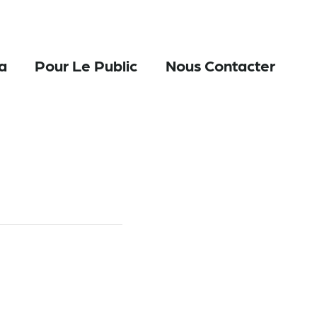
a
Pour Le Public
Nous Contacter