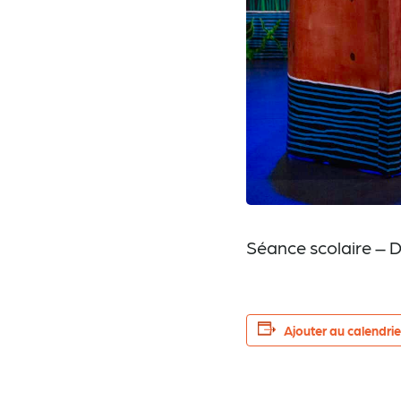
Séance scolaire – D
Ajouter au calendrie