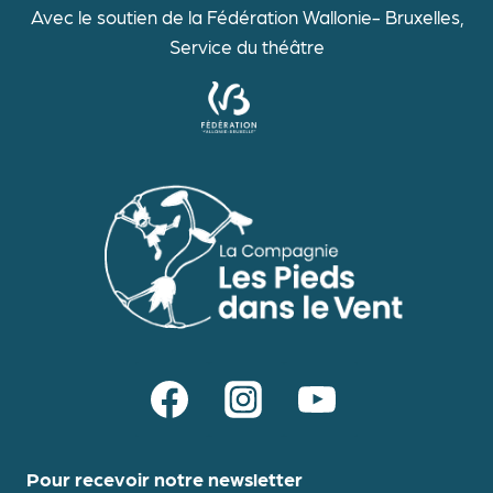
Avec le soutien de la Fédération Wallonie- Bruxelles,
Service du théâtre
Pour recevoir notre newsletter