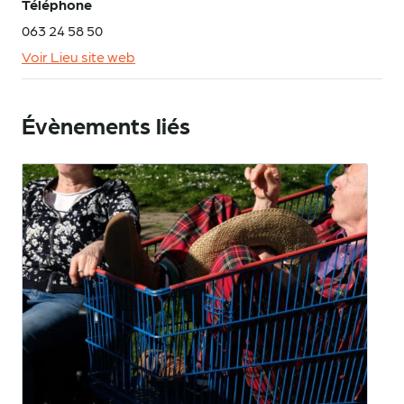
Téléphone
063 24 58 50
Voir Lieu site web
Évènements liés