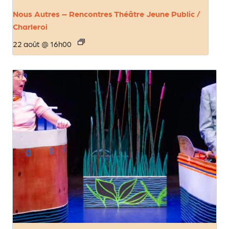
Nous Autres – Rencontres Théâtre Jeune Public /
Charleroi
22 août @ 16h00