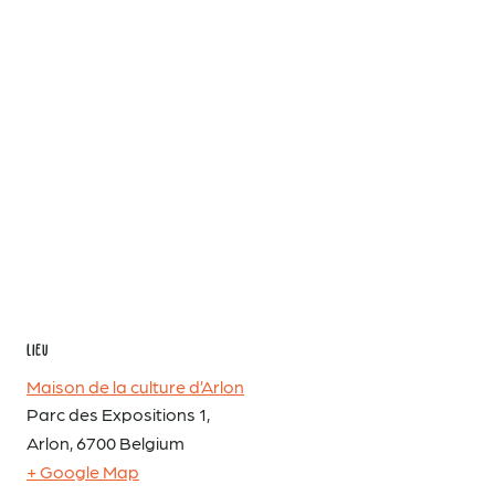
LIEU
Maison de la culture d’Arlon
Parc des Expositions 1,
Arlon
,
6700
Belgium
+ Google Map