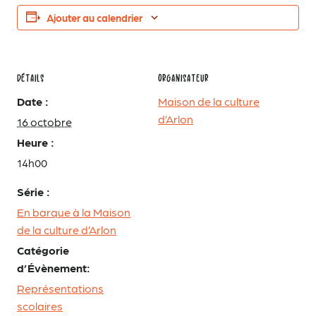
Ajouter au calendrier
DÉTAILS
ORGANISATEUR
Date :
Maison de la culture
d’Arlon
16 octobre
Heure :
14h00
Série :
En barque à la Maison
de la culture d’Arlon
Catégorie
d’Évènement:
Représentations
scolaires