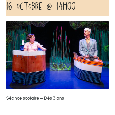
16 octobre @ 14h00
Séance scolaire – Dès 3 ans