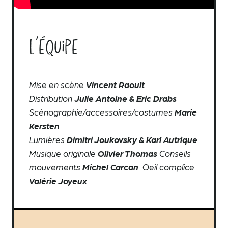
L’équipe
Mise en scène ​
Vincent Raoult
Distribution
​Julie Antoine & Eric Drabs
Scénographie/accessoires/costumes​
Marie
Kersten
Lumières​
Dimitri Joukovsky & Karl Autrique
Musique originale
Olivier Thomas
Conseils
mouvements
Michel Carcan
Oeil complice​
Valérie Joyeux