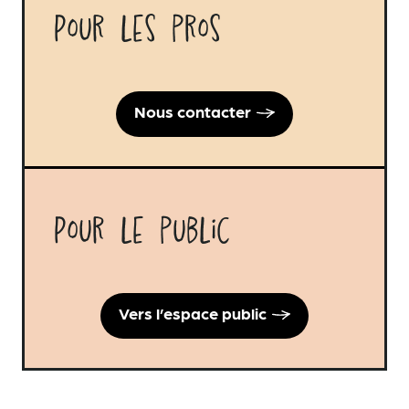
Pour les pros
Nous contacter
Pour le public
Vers l’espace public