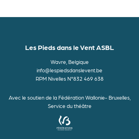
Les Pieds dans le Vent ASBL
Wavre, Belgique
info@lespiedsdanslevent.be
RPM Nivelles N°832 469 638
Avec le soutien de la Fédération Wallonie- Bruxelles,
Service du théâtre