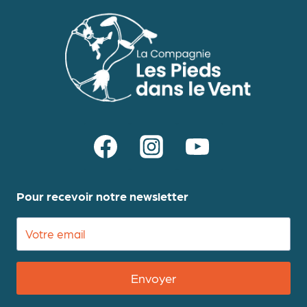
Pour recevoir notre newsletter
Envoyer