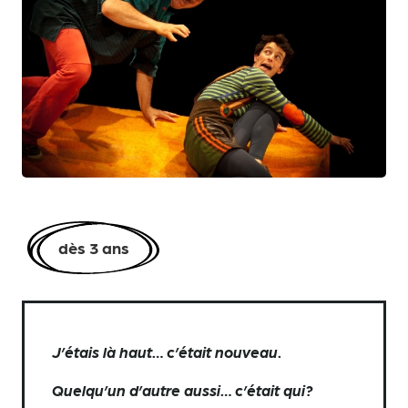
dès 3 ans
J’étais là haut… c’était nouveau.
Quelqu’un d’autre aussi… c’était qui?