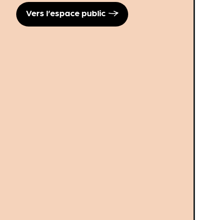
Vers l’espace public