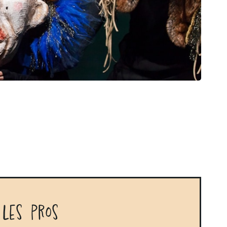
 les pros