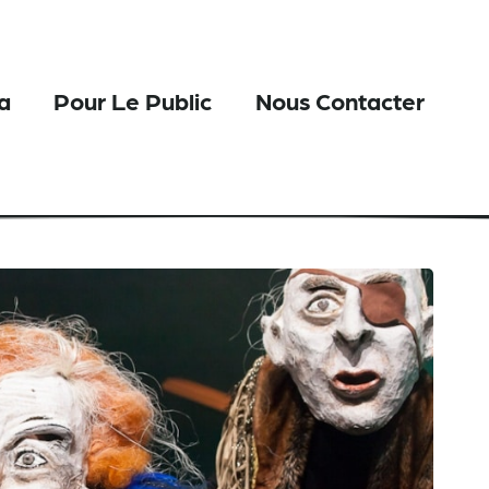
a
Pour Le Public
Nous Contacter