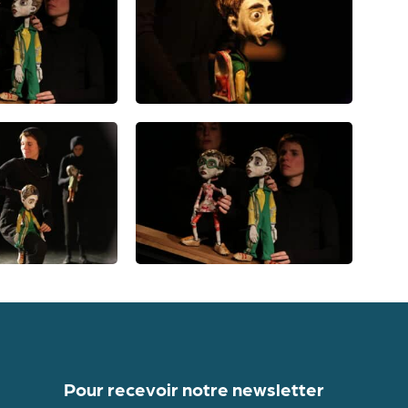
Pour recevoir notre newsletter