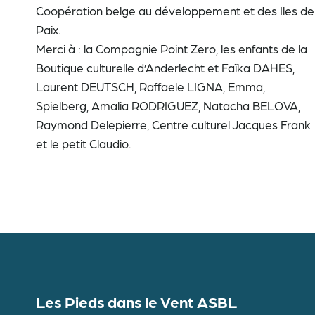
Coopération belge au développement et des Iles de
Paix.
Merci à : la Compagnie Point Zero, les enfants de la
Boutique culturelle d’Anderlecht et Faïka DAHES,
Laurent DEUTSCH, Raffaele LIGNA, Emma,
Spielberg, Amalia RODRIGUEZ, Natacha BELOVA,
Raymond Delepierre, Centre culturel Jacques Frank
et le petit Claudio.
Les Pieds dans le Vent ASBL