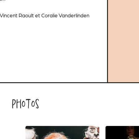
Vincent Raoult et Coralie Vanderlinden
Photos