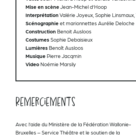
Mise en scène
Jean-Michel d’Hoop
Interprétation
Valérie Joyeux, Sophie Linsmaux, 
Scénographie
et marionnettes Aurélie Deloche
Construction
Benoit Ausloos
Costumes
Sophie Debaisieux
Lumières
Benoît Ausloos
Musique
Pierre Jacqmin
Video
Noémie Marsily
Remerciements
Avec l’aide du Ministère de la Fédération Wallonie-
Bruxelles – Service Théâtre et le soutien de la