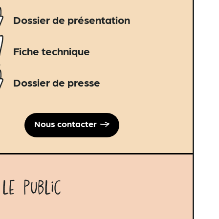
Dossier de présentation
Fiche technique
Dossier de presse
Nous contacter
 le public