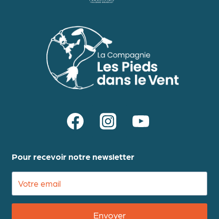
Pour recevoir notre newsletter
Envoyer