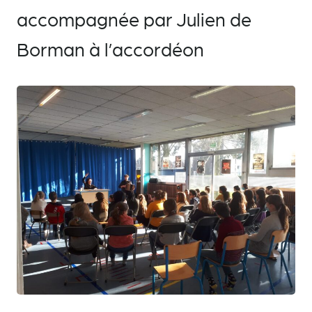
accompagnée par Julien de
Borman à l’accordéon