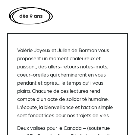
dès 9 ans
Valérie Joyeux et Julien de Borman vous
proposent un moment chaleureux et
puissant, des allers-retours notes-mots,
coeur-oreilles qui chemineront en vous
pendant et après… le temps qu’il vous
plaira. Chacune de ces lectures rend
compte d’un acte de solidarité humaine.
L’écoute, la bienveillance et l’action simple
sont fondatrices pour nos trajets de vies.
Deux valises pour le Canada – (soutenue