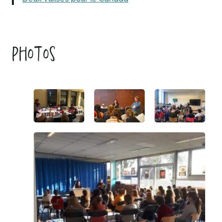
Photos