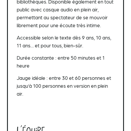
bibliothèques. Disponible également en tout
public avec casque audio en plein air,
permettant au spectateur de se mouvoir
librement pour une écoute très intime.
Accessible selon le texte dès 9 ans, 10 ans,
11 ans… et pour tous, bien-sûr.
Durée constante : entre 50 minutes et 1
heure
Jauge idéale : entre 30 et 60 personnes et
jusqu’à 100 personnes en version en plein
air.