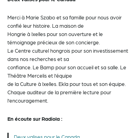
Merci à Marie Szabo et sa famille pour nous avoir
confié leur histoire. La maison de
Hongrie à Ixelles pour son ouverture et le
témoignage précieux de son concierge.
Le Centre culturel hongrois pour son investissement
dans nos recherches et sa
confiance. Le Bamp pour son accueil et sa salle. Le
Théâtre Mercelis et l’équipe
de la Culture à Ixelles. Ekla pour tous et son équipe.
Chaque auditeur de la première lecture pour
l’encouragement.
En écoute sur Radiola :
Deux valises pour le Canada