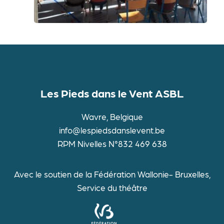
Les Pieds dans le Vent ASBL
Wavre, Belgique
info@lespiedsdanslevent.be
RPM Nivelles N°832 469 638
Avec le soutien de la Fédération Wallonie- Bruxelles,
Service du théâtre