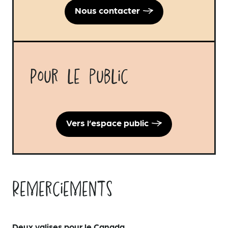
Nous contacter
Pour le public
Vers l’espace public
Remerciements
Deux valises pour le Canada