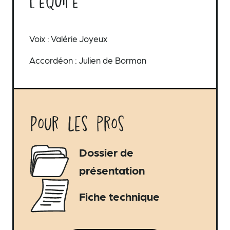
L’équipe
Voix : Valérie Joyeux
Accordéon : Julien de Borman
Pour les pros
Dossier de
présentation
Fiche technique