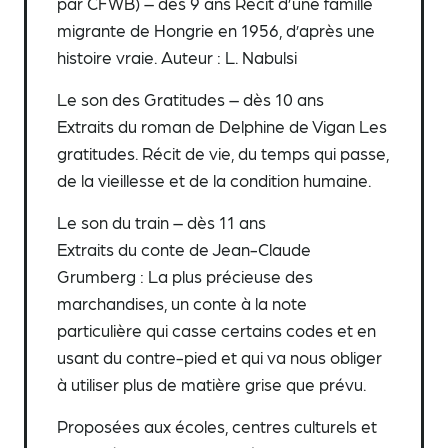
par CFWB) – dès 9 ans Récit d’une famille
migrante de Hongrie en 1956, d’après une
histoire vraie. Auteur : L. Nabulsi
Le son des Gratitudes – dès 10 ans
Extraits du roman de Delphine de Vigan Les
gratitudes. Récit de vie, du temps qui passe,
de la vieillesse et de la condition humaine.
Le son du train – dès 11 ans
Extraits du conte de Jean-Claude
Grumberg : La plus précieuse des
marchandises, un conte à la note
particulière qui casse certains codes et en
usant du contre-pied et qui va nous obliger
à utiliser plus de matière grise que prévu.
Proposées aux écoles, centres culturels et